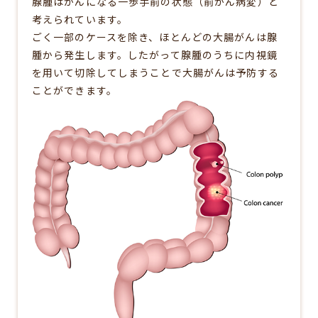
腺腫はがんになる一歩手前の状態（前がん病変）と
考えられています。
ごく一部のケースを除き、ほとんどの大腸がんは腺
腫から発生します。したがって腺腫のうちに内視鏡
を用いて切除してしまうことで大腸がんは予防する
ことができます。