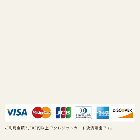
ご利用金額5,000円以上でクレジットカード決済可能です。