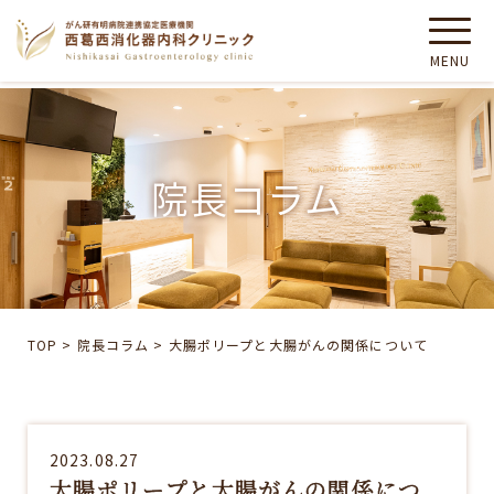
院長コラム
TOP
>
院長コラム
>
大腸ポリープと大腸がんの関係について
2023.08.27
大腸ポリープと大腸がんの関係につ