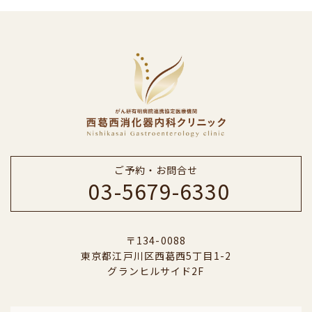
ご予約・お問合せ
03-5679-6330
〒134-0088
東京都江戸川区西葛西5丁目1-2
グランヒルサイド2F