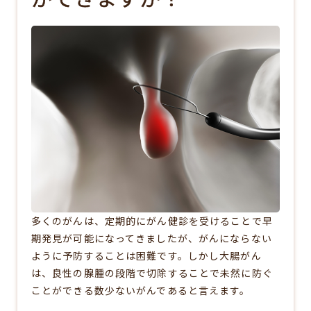
多くのがんは、定期的にがん健診を受けることで早
期発見が可能になってきましたが、がんにならない
ように予防することは困難です。しかし大腸がん
は、良性の腺腫の段階で切除することで未然に防ぐ
ことができる数少ないがんであると言えます。