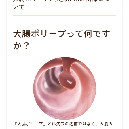
いて
大腸ポリープって何です
か？
『大腸ポリープ』とは病気の名前ではなく、大腸の