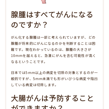
腺腫はすべてがんになる
のですか？
がん化する腺腫は一部と考えられていますが、どの
腺腫が将来的にがんになるのかを判断することは困
難です。現在わかっているのは、腺腫の大きさが
10mmを越えると、急激にがんを含む可能性が高く
なるということです。
日本では5mm以上の病変を切除の対象とするのが一
般的ですが、5mm未満でも形がいびつな病変や陥凹
している病変は切除します。
大腸がんは予防すること
ができますか？