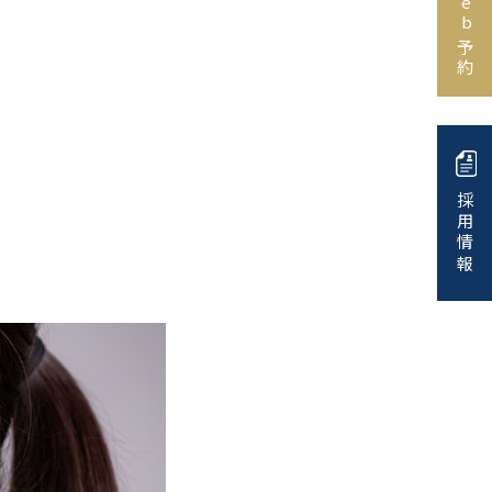
Web予約
採用情報