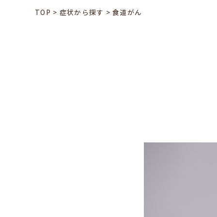
TOP
>
症状から探す
>
食道がん