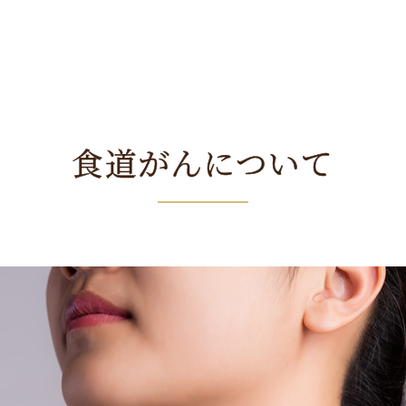
食道がんについて