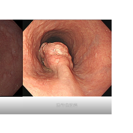
進行食道癌