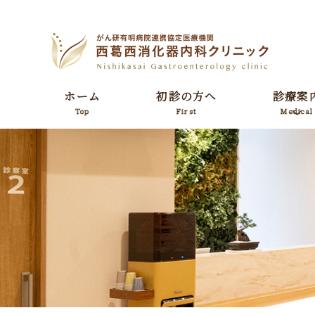
ホーム
初診の方へ
診療案
Top
First
Medical