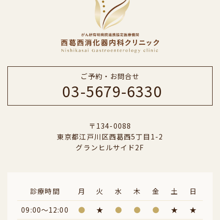
ご予約・お問合せ
03-5679-6330
〒134-0088
東京都江戸川区西葛西5丁目1-2
グランヒルサイド2F
診療時間
月
火
水
木
金
土
日
09:00～12:00
●
★
●
●
●
★
★