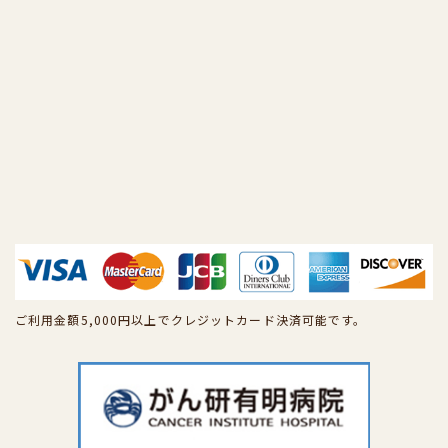
ご利用金額5,000円以上でクレジットカード決済可能です。