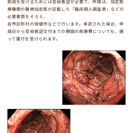
助成を受けるためには受給者証が必要で、申請は、指定医
療機関の難病指定医が記載した「臨床個人調査票」などの
必要書類をそろえ、
各市区町村の保健所などで行います。承認された場合、申
請日から受給者証交付までの期間の医療費についても、遡
って還付を受けられます。