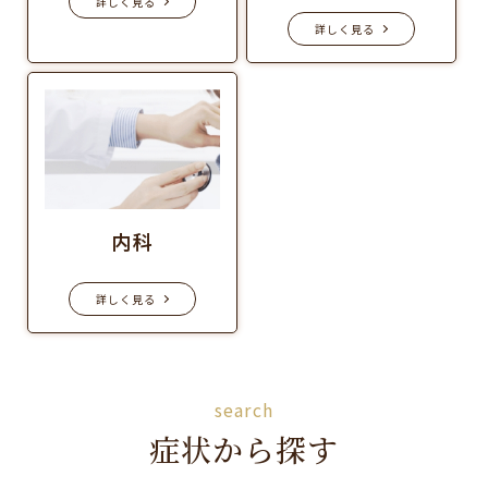
詳しく見る
詳しく見る
内科
詳しく見る
search
症状から探す