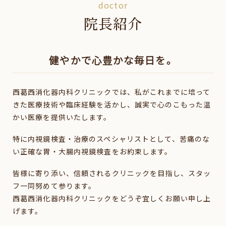
doctor
院長紹介
健やかで心豊かな毎日を。
西葛西消化器内科クリニックでは、私がこれまでに培って
きた医療技術や臨床経験を活かし、誠実で心のこもった温
かい医療を提供いたします。
特に内視鏡検査・治療のスペシャリストとして、苦痛のな
い正確な胃・大腸内視鏡検査をお約束します。
皆様に寄り添い、信頼されるクリニックを目指し、スタッ
フ一同努めて参ります。
西葛西消化器内科クリニックをどうぞ宜しくお願い申し上
げます。