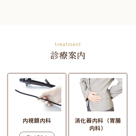
treatment
診療案内
内視鏡内科
消化器内科（胃腸
内科）