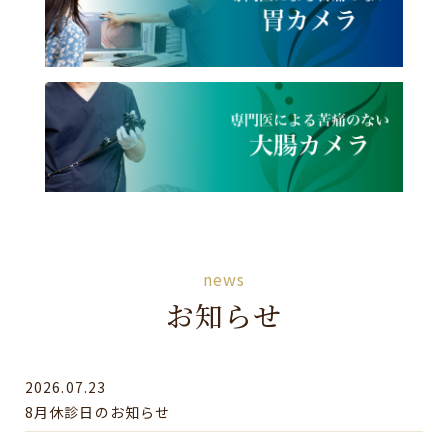
news
お知らせ
2026.07.23
8月休診日のお知らせ