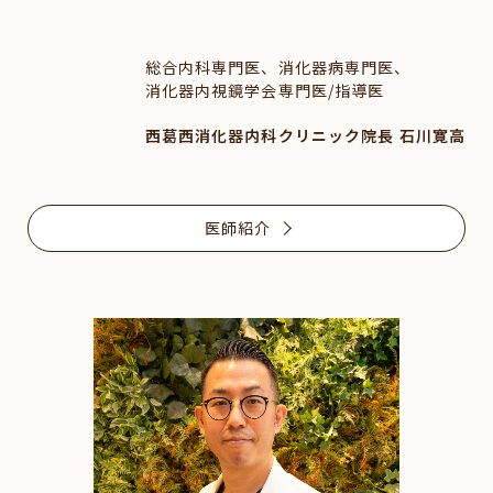
総合内科専門医、消化器病専門医、
消化器内視鏡学会専門医/指導医
西葛西消化器内科クリニック院長 石川寛高
医師紹介